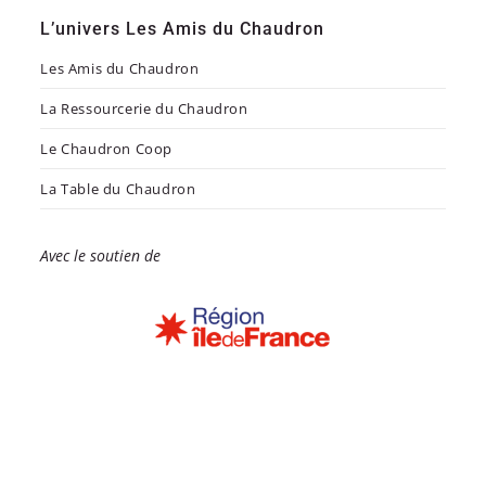
L’univers Les Amis du Chaudron
Les Amis du Chaudron
La Ressourcerie du Chaudron
Le Chaudron Coop
La Table du Chaudron
Avec le soutien de
Copyright 2026 - La Ressourcerie du Chaudron