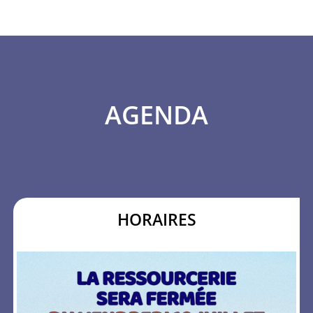
AGENDA
HORAIRES