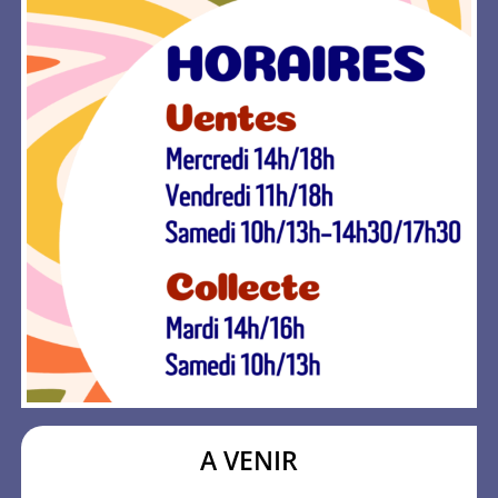
A VENIR