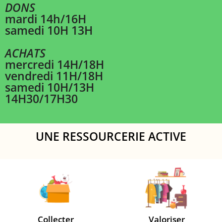
DONS
mardi 14h/16H
samedi 10H 13H
ACHATS
mercredi 14H/18H
vendredi 11H/18H
samedi 10H/13H
14H30/17H30
UNE RESSOURCERIE ACTIVE
Collecter
Valoriser