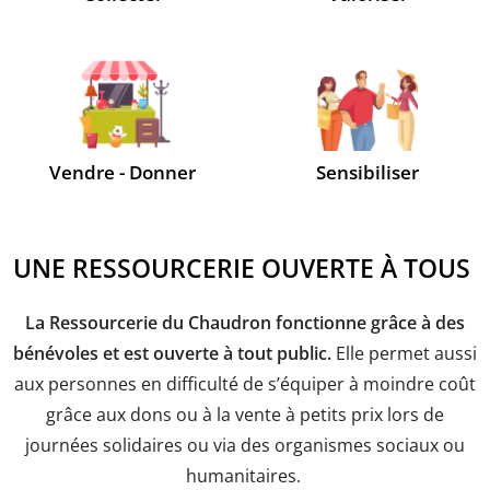
Vendre - Donner
Sensibiliser
UNE RESSOURCERIE OUVERTE À TOUS
La Ressourcerie du Chaudron fonctionne grâce à des
bénévoles et est ouverte à tout public.
Elle permet aussi
aux personnes en difficulté de s’équiper à moindre coût
grâce aux dons ou à la vente à petits prix lors de
journées solidaires ou via des organismes sociaux ou
humanitaires.