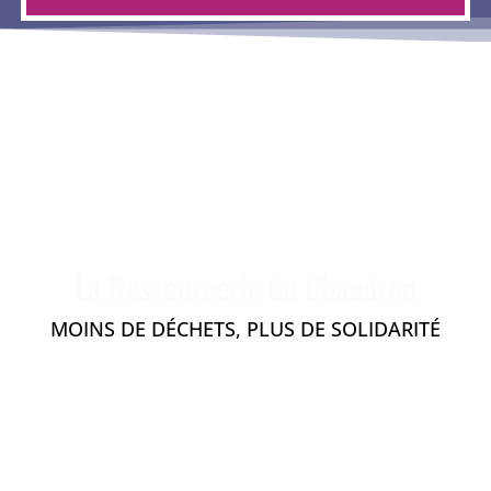
La Ressourcerie du Chaudron
MOINS DE DÉCHETS, PLUS DE SOLIDARITÉ