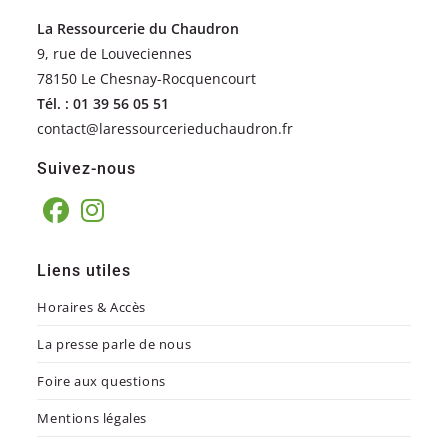
La Ressourcerie du Chaudron
9, rue de Louveciennes
78150 Le Chesnay-Rocquencourt
Tél. : 01 39 56 05 51
contact@laressourcerieduchaudron.fr
Suivez-nous
Liens utiles
Horaires & Accès
La presse parle de nous
Foire aux questions
Mentions légales