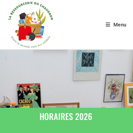
Menu
HORAIRES 2026