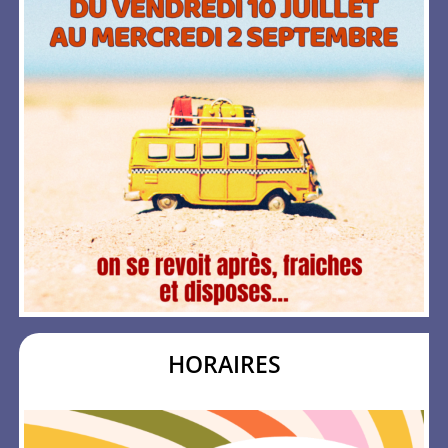
HORAIRES