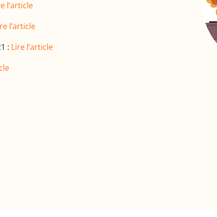
re l’article
re l’article
1 :
Lire l’article
icle