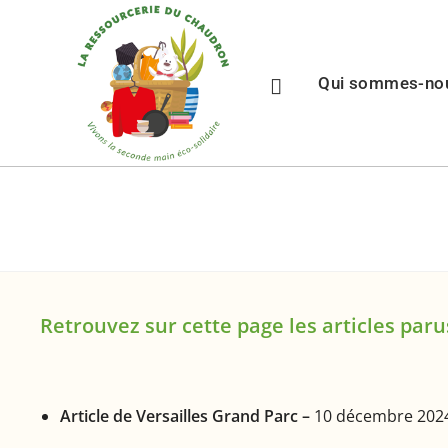
Qui sommes-no
Retrouvez sur cette page les articles paru
Article de Versailles Grand Parc –
10 décembre 202