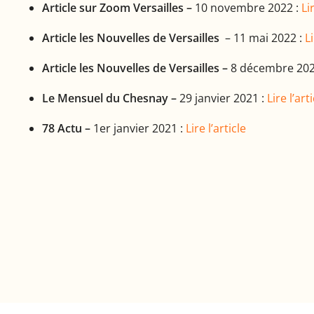
Article sur Zoom Versailles –
10 novembre 2022 :
Li
Article les Nouvelles de Versailles
– 11 mai 2022 :
Li
Article les Nouvelles de Versailles –
8 décembre 202
Le Mensuel du Chesnay –
29 janvier 2021 :
Lire l’art
78 Actu –
1er janvier 2021 :
Lire l’article